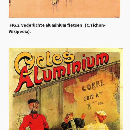
FIG.2 Vederlichte aluminium fietsen (C.Tichon-
Wikipedia).