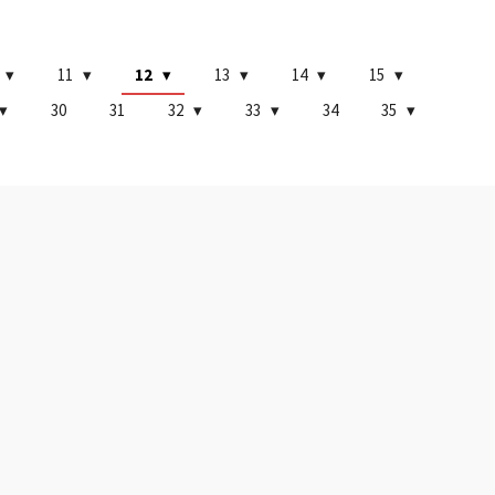
11
12
13
14
15
30
31
32
33
34
35