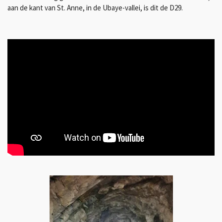
aan de kant van St. Anne, in de Ubaye-vallei, is dit de D29.