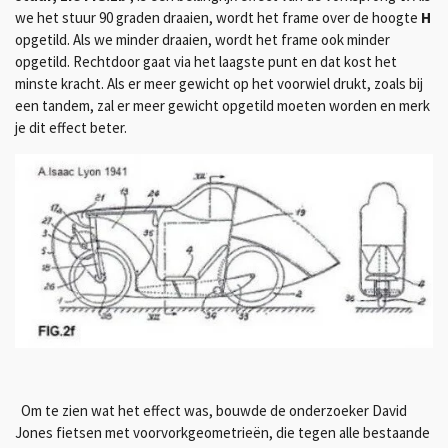
we het stuur 90 graden draaien, wordt het frame over de hoogte
H
opgetild. Als we minder draaien, wordt het frame ook minder
opgetild. Rechtdoor gaat via het laagste punt en dat kost het
minste kracht. Als er meer gewicht op het voorwiel drukt, zoals bij
een tandem, zal er meer gewicht opgetild moeten worden en merk
je dit effect beter.
Om te zien wat het effect was, bouwde de onderzoeker David
Jones fietsen met voorvorkgeometrieën, die tegen alle bestaande