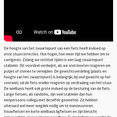
De hoogte van het zwaartepunt van een fiets heeft invloed op
onze stuurcorrecties. Hoe hoger, hoe meer tijd we hebben om te
corrigeren. Zolang we rechtuit rijden is een laag zwaartepunt
stabieler. Dit voordeel verdwijnt, als we snel moeten reageren om
putjes of stenen te vermijden. De gewichtsverdeling (plaats en
hoogte van het zwaartepunt) is belangrijk; bij veel gewicht op het
voorwiel, zal de fiets sneller reageren op verdraaiing van het stuur.
De wielbasis heeft ook grote invloed op de besturing van de fiets.
Lange fietsen, als tandems, zijn veel stabieler dan hun
eenpersoons collega met dezelfde geometrie. Ze hebben
uiteraard wel meer wegdek nodig om te manoeuvreren.
Vouwfietsen en korte wielbasis ligfietsen en zijn berucht