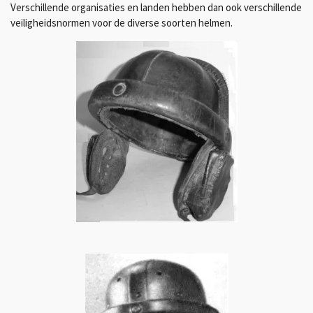
Verschillende organisaties en landen hebben dan ook verschillende
veiligheidsnormen voor de diverse soorten helmen.