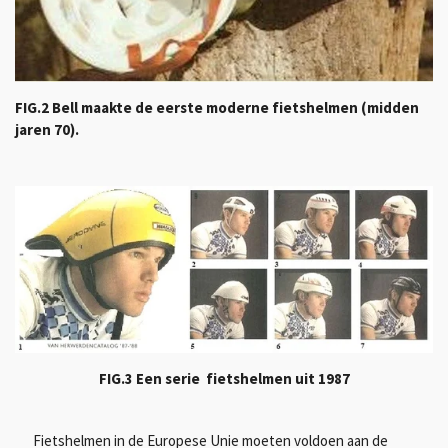
FIG.2 Bell maakte de eerste moderne fietshelmen (midden
jaren 70).
FIG.3 Een serie fietshelmen uit 1987
Fietshelmen in de Europese Unie moeten voldoen aan de