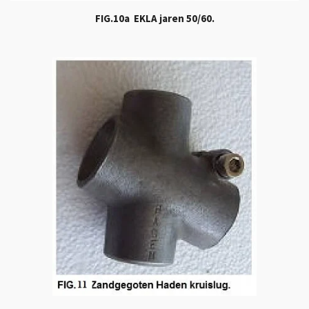
FIG.10a EKLA jaren 50/60.