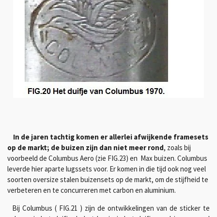
In de jaren tachtig komen er allerlei afwijkende framesets
op de markt; de buizen zijn dan niet meer rond
, zoals bij
voorbeeld de Columbus Aero (zie FIG.23) en Max buizen. Columbus
leverde hier aparte lugssets voor. Er komen in die tijd ook nog veel
soorten oversize stalen buizensets op de markt, om de stijfheid te
verbeteren en te concurreren met carbon en aluminium.
Bij Columbus ( FIG.21 ) zijn de ontwikkelingen van de sticker te