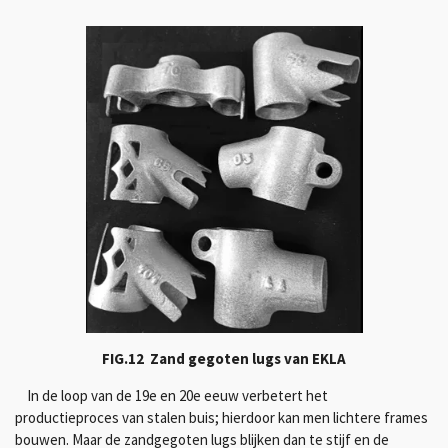
FIG.12 Zand gegoten lugs van EKLA
In de loop van de 19e en 20e eeuw verbetert het
productieproces van stalen buis; hierdoor kan men lichtere frames
bouwen. Maar de zandgegoten lugs blijken dan te stijf en de