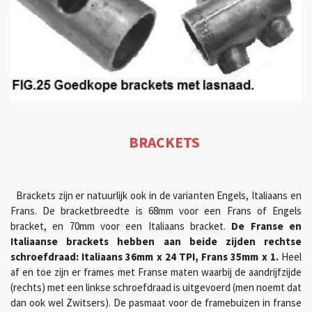
BRACKETS
Brackets zijn er natuurlijk ook in de varianten Engels, Italiaans en
Frans. De bracketbreedte is 68mm voor een Frans of Engels
bracket, en 70mm voor een Italiaans bracket.
De Franse en
Italiaanse brackets hebben aan beide zijden rechtse
schroefdraad: Italiaans 36mm x 24 TPI, Frans 35mm x 1.
Heel
af en toe zijn er frames met Franse maten waarbij de aandrijfzijde
(rechts) met een linkse schroefdraad is uitgevoerd (men noemt dat
dan ook wel Zwitsers). De pasmaat voor de framebuizen in franse