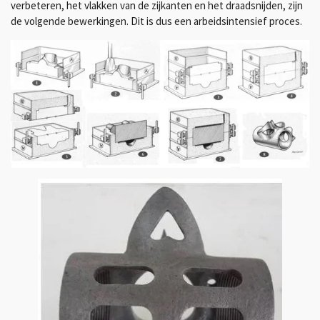
verbeteren, het vlakken van de zijkanten en het draadsnijden, zijn
de volgende bewerkingen. Dit is dus een arbeidsintensief proces.