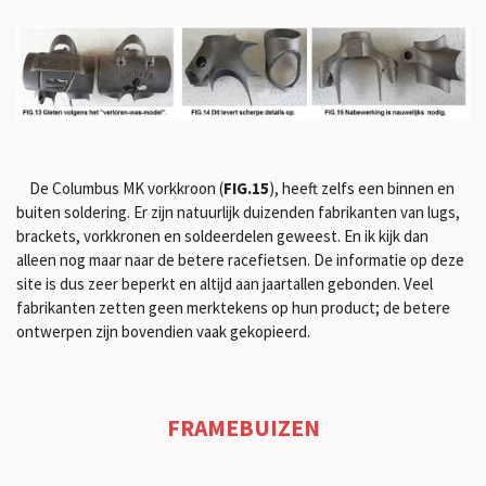
De Columbus MK vorkkroon (
FIG.15
), heeft zelfs een binnen en
buiten soldering. Er zijn natuurlijk duizenden fabrikanten van lugs,
brackets, vorkkronen en soldeerdelen geweest. En ik kijk dan
alleen nog maar naar de betere racefietsen. De informatie op deze
site is dus zeer beperkt en altijd aan jaartallen gebonden. Veel
fabrikanten zetten geen merktekens op hun product; de betere
ontwerpen zijn bovendien vaak gekopieerd.
FRAMEBUIZEN