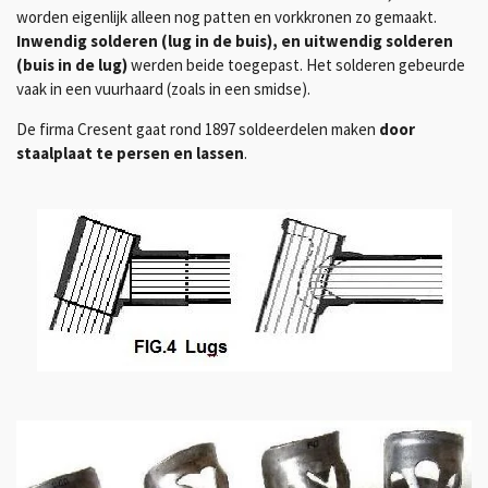
worden eigenlijk alleen nog patten en vorkkronen zo gemaakt.
Inwendig solderen (lug in de buis), en uitwendig solderen
(buis in de lug)
werden beide toegepast. Het solderen gebeurde
vaak in een vuurhaard (zoals in een smidse).
De firma Cresent gaat rond 1897 soldeerdelen maken
door
staalplaat te persen en lassen
.