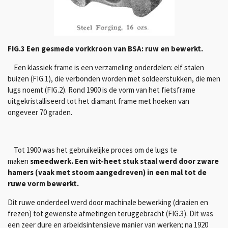
FIG.3 Een gesmede vorkkroon van BSA: ruw en bewerkt.
Een klassiek frame is een verzameling onderdelen: elf
stalen
buizen (FIG.1), die verbonden worden met soldeerstukken, die men
lugs noemt (FIG.2). Rond 1900 is de vorm van het fietsframe
uitgekristalliseerd tot het diamant frame met hoeken van
ongeveer 70 graden.
Tot 1900 was het gebruikelijke proces om de lugs te
maken
smeedwerk. Een wit-heet stuk staal werd door zware
hamers (vaak met stoom aangedreven) in een mal tot de
ruwe vorm bewerkt.
Dit ruwe onderdeel werd door machinale bewerking (draaien en
frezen) tot gewenste afmetingen teruggebracht (FIG.3). Dit was
een zeer dure en arbeidsintensieve manier van werken; na 1920