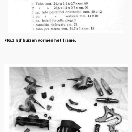
FIG.1 Elf buizen vormen het frame.