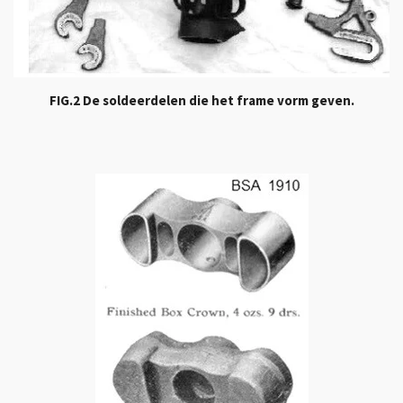
FIG.2 De soldeerdelen die het frame vorm geven.